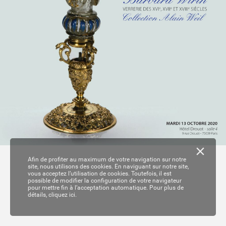
Afin de profiter au maximum de votre navigation sur notre
site, nous utilisons des cookies. En naviguant sur notre site,
vous acceptez l’utilisation de cookies. Toutefois, il est
possible de modifier la configuration de votre navigateur
pour mettre fin à l’acceptation automatique. Pour plus de
détails,
cliquez ici.