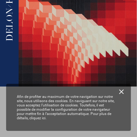
  H
/
ELON  
D
Afin de profiter au maximum de votre navigation sur notre
site, nous utilisons des cookies. En naviguant sur notre site,
vous acceptez l’utilisation de cookies. Toutefois, il est
possible de modifier la configuration de votre navigateur
pour mettre fin à l’acceptation automatique. Pour plus de
détails,
cliquez ici.