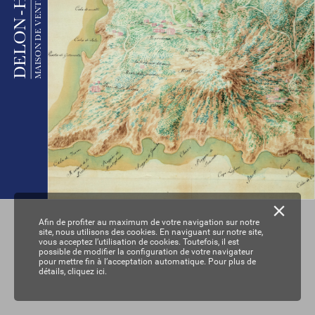
MAISON DE VENTES A
 -
ON
L
DE
Afin de profiter au maximum de votre navigation sur notre
site, nous utilisons des cookies. En naviguant sur notre site,
vous acceptez l’utilisation de cookies. Toutefois, il est
possible de modifier la configuration de votre navigateur
pour mettre fin à l’acceptation automatique. Pour plus de
détails,
cliquez ici.