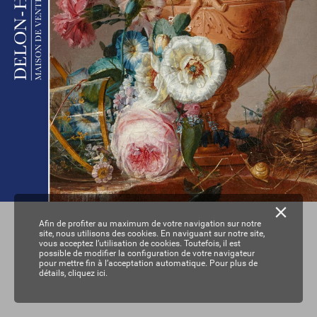
Afin de profiter au maximum de votre navigation sur notre
site, nous utilisons des cookies. En naviguant sur notre site,
vous acceptez l’utilisation de cookies. Toutefois, il est
possible de modifier la configuration de votre navigateur
pour mettre fin à l’acceptation automatique. Pour plus de
détails,
cliquez ici.