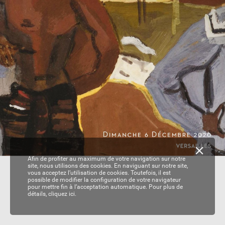
Afin de profiter au maximum de votre navigation sur notre
site, nous utilisons des cookies. En naviguant sur notre site,
vous acceptez l’utilisation de cookies. Toutefois, il est
possible de modifier la configuration de votre navigateur
pour mettre fin à l’acceptation automatique. Pour plus de
détails,
cliquez ici.