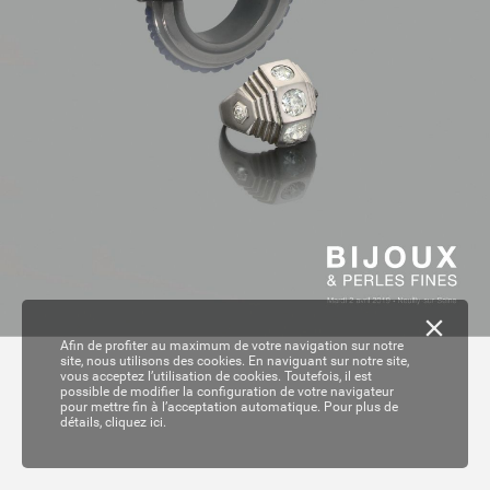
Afin de profiter au maximum de votre navigation sur notre
site, nous utilisons des cookies. En naviguant sur notre site,
vous acceptez l’utilisation de cookies. Toutefois, il est
possible de modifier la configuration de votre navigateur
pour mettre fin à l’acceptation automatique. Pour plus de
détails,
cliquez ici.