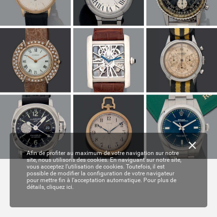
Afin de profiter au maximum de votre navigation sur notre
site, nous utilisons des cookies. En naviguant sur notre site,
vous acceptez l’utilisation de cookies. Toutefois, il est
possible de modifier la configuration de votre navigateur
pour mettre fin à l’acceptation automatique. Pour plus de
détails,
cliquez ici.