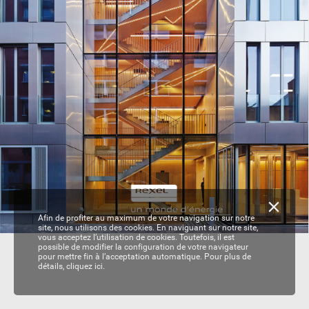
Afin de profiter au maximum de votre navigation sur notre
site, nous utilisons des cookies. En naviguant sur notre site,
vous acceptez l’utilisation de cookies. Toutefois, il est
possible de modifier la configuration de votre navigateur
pour mettre fin à l’acceptation automatique. Pour plus de
détails,
cliquez ici.