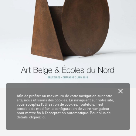
Afin de profiter au maximum de votre navigation sur notre
site, nous utilisons des cookies. En naviguant sur notre site,
vous acceptez l’utilisation de cookies. Toutefois, il est
possible de modifier la configuration de votre navigateur
pour mettre fin à l’acceptation automatique. Pour plus de
détails,
cliquez ici.