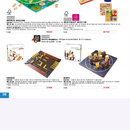
Dès 6 ans
Dès 4 ans
WA
TERLIL
Y CHALLENGE
JEU DE D
AD
A ET JEU DE L
’OIE
Contenu :
 plateau en bois, 1 nénuphar
, 42 pions insecte/animal de tailles différentes et 1 dé.
Jeu très qualitatif avec sur chacune de ses faces ces 2 jeux traditionnels.
 Plateau en bois 
But du jeu :
 en suivant les instructions du dé,
 chaque joueur doit choisir un animal ou un 
massif.
 Livré avec les pièces de jeux. 
insecte et le placer sur le nénuphar sans le faire basculer
, sinon «plouf» la partie est perdue.
De 2 à 4 joueurs.
Intérêt pédagogique :
 jeu d’adresse et initiation à la stratégie.
Plateau : L.29 x l.29 x ép.1,5 cm.
Plateau : 22 x 22 cm.
 Nénuphar : 21,5 x 21,5 cm.
Le jeu
Le jeu
06024
82792
Dès 8 ans
Intérêt pédagogique :
 réﬂexion et concentration. De 2 à 4 joueurs.
Durée de la partie :
 15 min.
QUORIDOR
QUARTO
Contenu :
 1 plateau de jeu en bois, 4 pions,
 20 barrières (3,6 x 2 cm) et 1 règle du jeu.
Contenu :
 1 plateau de jeu en bois, 16 pièces et 1 règle du jeu.
But du jeu :
 atteindre le premier la ligne opposée à votre ligne de départ. 
Votre problème :
But du jeu :
 créer sur le plateau un alignement de 4 pièces ayant au moins un caractère 
l’adversaire pose des barrières pour vous ralentir !
commun.
 Cet alignement peut être horizontal, vertical ou diagonal.
Plateau : 26 x 26 cm.
Plateau : 26 x 26 cm.
Le jeu
Le jeu
31850
31859
396