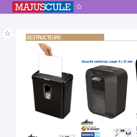
DESTRUCTEURS
Sécurité renforcée,
 coupe 4 x 12 mm