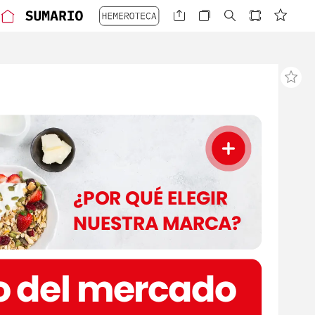
¿POR
QUÉ
ELEGIR
NUESTRA
MARCA?
o
del
mercado