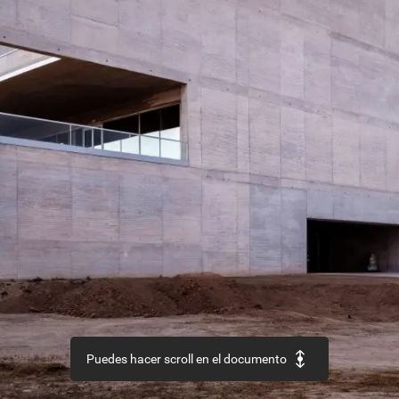
Puedes hacer scroll en el documento