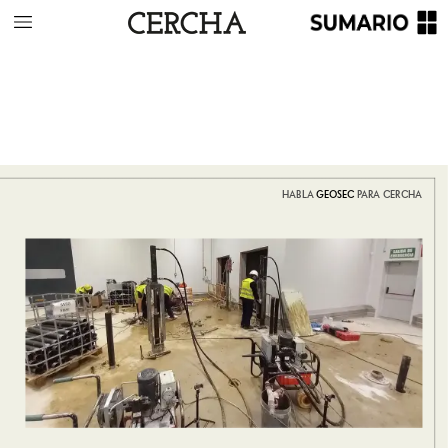
HABLA
GEOSEC
PARA
CERCHA