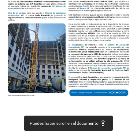
Puedes hacer scroll en el documento