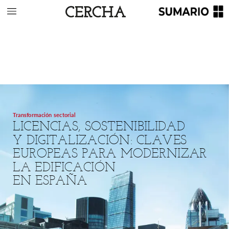
Transformación
sectorial
LICENCIAS,
SOSTENIBILIDAD
Y
DIGITALIZACIÓN:
CLAVES
EUROPEAS
PARA
MODERNIZAR
LA
EDIFICACIÓN
EN
ESPAÑA