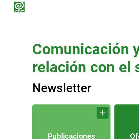
Comunicación
relación
con
el
Newsletter
Publicaciones
Of