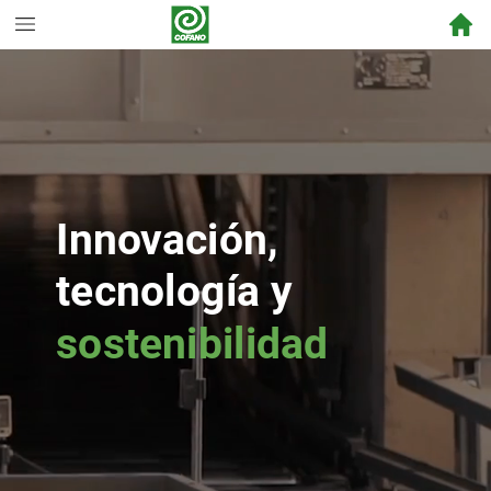
Innovación,
tecnología
y
sostenibilidad