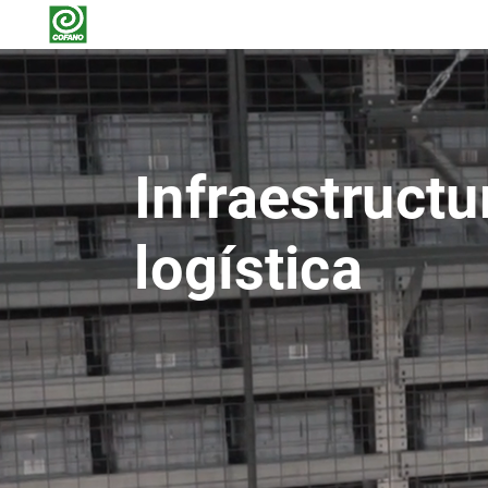
Infraestructu
logística