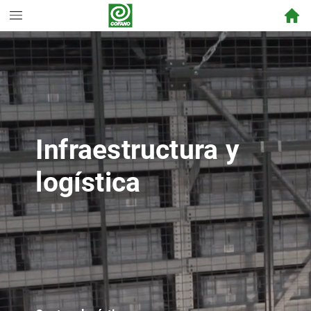
Infraestructura
y
logística