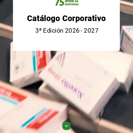
Catálogo
Corporativo
3ª
Edición
2026
-
2027